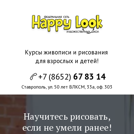
Курсы живописи и рисования
для взрослых и детей!
+7 (8652)
67 83 14
Ставрополь, ул. 50 лет ВЛКСМ, 33а, оф. 303
Научитесь рисовать,
если не умели ранее!