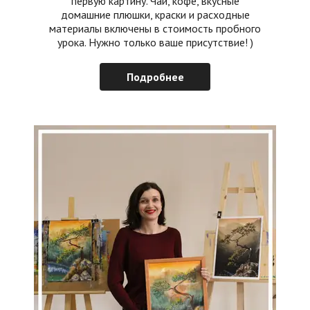
первую картину. Чай, кофе, вкусные
домашние плюшки, краски и расходные
материалы включены в стоимость пробного
урока. Нужно только ваше присутствие! )
Подробнее