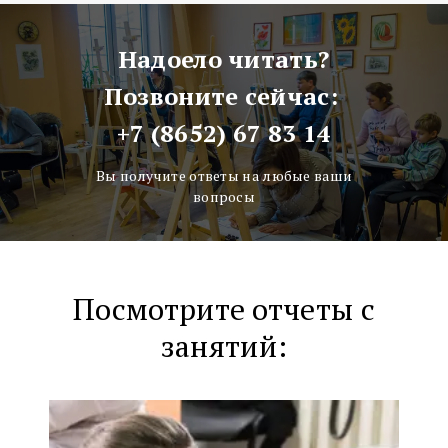
Надоело читать?
Позвоните сейчас:
+7 (8652) 67 83 14
Вы получите ответы на любые ваши
вопросы
Посмотрите отчеты с
занятий: