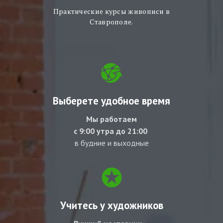
Практические курсы живописи в
Ставрополе.
Выберете удобное время
Мы работаем
с 9:00 утра до 21:00
в будние и выходные
Учитесь у художников