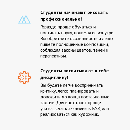
Студенты начинают рисовать
профессионально!
Гораздо проще обучаться и
постигать науку, понимая её изнутри.
Вы обретаете осознанность и легко
пишете полноценные композиции,
соблюдая законы цветов, теней и
перспективы.
Студенты воспитывают в себе
дисциплину!
Вы будете легче воспринимать
критику, легко планировать и
доводить до конца поставленные
задачи. Для вас станет проще
учится, сдать экзамены в ВУЗ, или
реализоваться как художник.