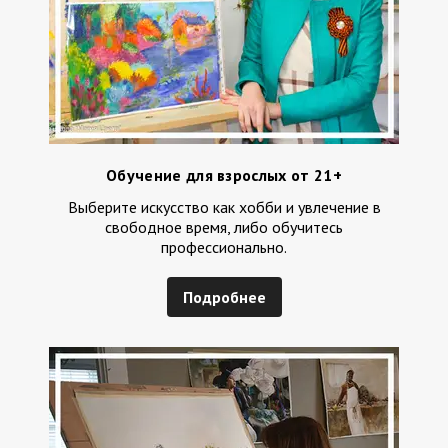
Обучение для взрослых от 21+
Выберите искусство как хобби и увлечение в
свободное время, либо обучитесь
профессионально.
Подробнее