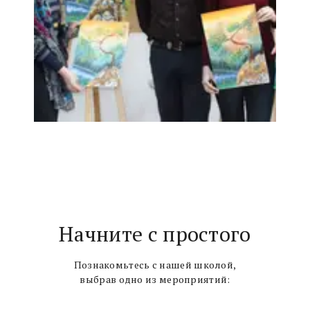
Начните с простого
Познакомьтесь с нашей школой,
выбрав одно из мероприятий: