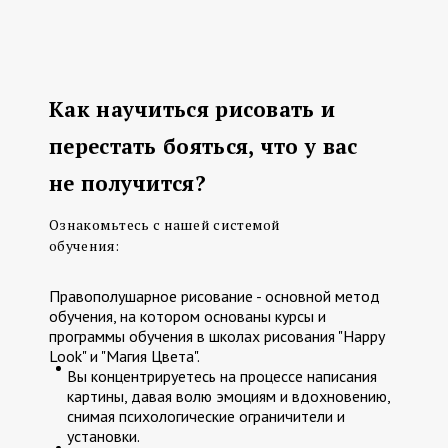
Как научиться рисовать и
перестать бояться, что у вас
не получится?
Ознакомьтесь с нашей системой
обучения:
Правополушарное рисование - основной метод
обучения, на котором основаны курсы и
программы обучения в школах рисования "Happy
Look" и "Магия Цвета".
Вы концентрируетесь на процессе написания
картины, давая волю эмоциям и вдохновению,
снимая психологические ограничители и
установки.