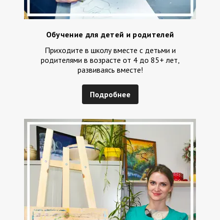
Обучение для детей и родителей
Приходите в школу вместе с детьми и
родителями в возрасте от 4 до 85+ лет,
развиваясь вместе!
Подробнее