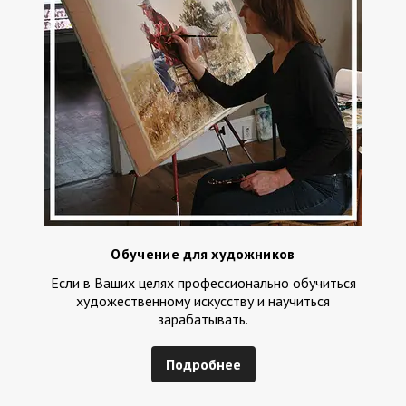
Обучение для художников
Если в Ваших целях профессионально обучиться
художественному искусству и научиться
зарабатывать.
Подробнее