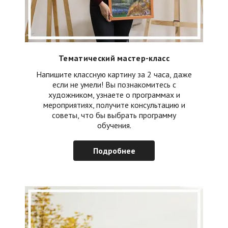
Тематический мастер-класс
Напишите классную картину за 2 часа, даже
если не умели! Вы познакомитесь с
художником, узнаете о программах и
мероприятиях, получите консультацию и
советы, что бы выбрать программу
обучения.
Подробнее