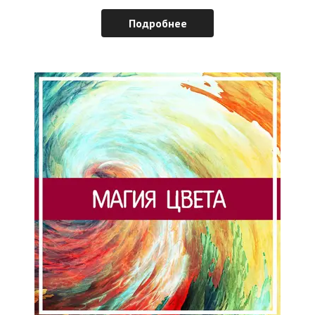
Подробнее