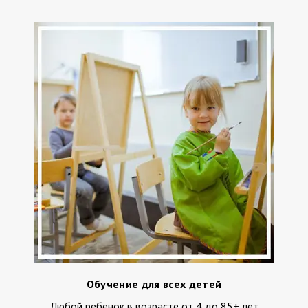
Обучение для всех детей
Любой ребенок в возрасте от 4 до 85+ лет