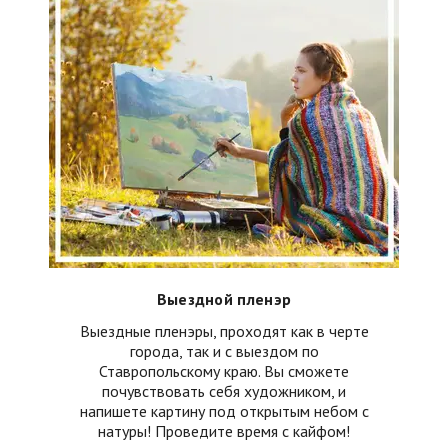
Выездной пленэр
Выездные пленэры, проходят как в черте
города, так и с выездом по
Ставропольскому краю. Вы сможете
почувствовать себя художником, и
напишете картину под открытым небом с
натуры! Проведите время с кайфом!