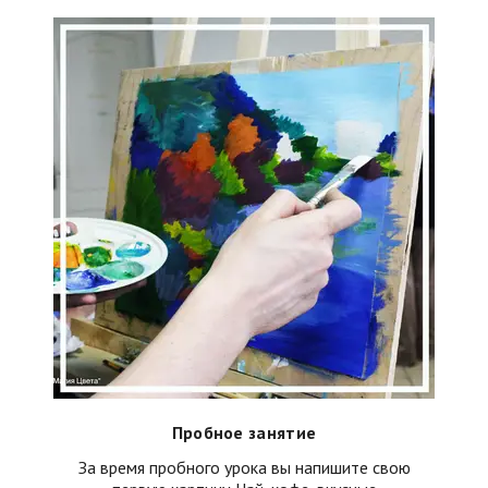
Пробное занятие
За время пробного урока вы напишите свою