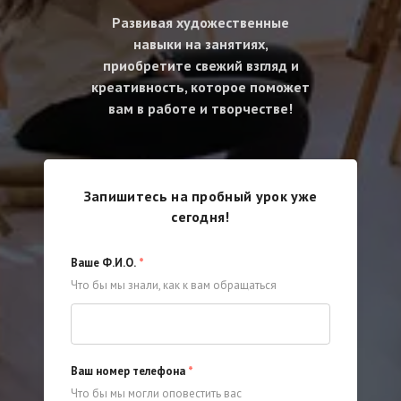
Развивая художественные
навыки на занятиях,
приобретите свежий взгляд и
креативность, которое поможет
вам в работе и творчестве!
Запишитесь на пробный урок уже
сегодня!
Ваше Ф.И.О.
*
Что бы мы знали, как к вам обращаться
Ваш номер телефона
*
Что бы мы могли оповестить вас