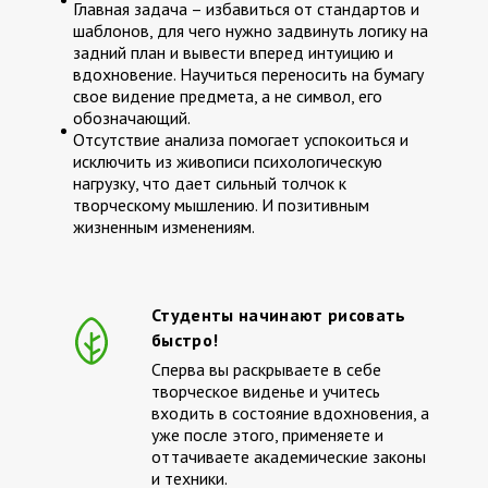
Главная задача – избавиться от стандартов и
шаблонов, для чего нужно задвинуть логику на
задний план и вывести вперед интуицию и
вдохновение. Научиться переносить на бумагу
свое видение предмета, а не символ, его
обозначающий.
Отсутствие анализа помогает успокоиться и
исключить из живописи психологическую
нагрузку, что дает сильный толчок к
творческому мышлению. И позитивным
жизненным изменениям.
Студенты начинают рисовать
быстро!
Сперва вы раскрываете в себе
творческое виденье и учитесь
входить в состояние вдохновения, а
уже после этого, применяете и
оттачиваете академические законы
и техники.