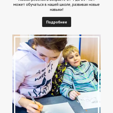
может обучаться в нашей школе, развивая новые
навыки!
Подробнее