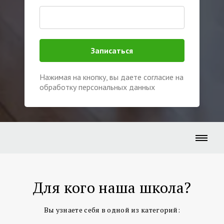
Записаться
Нажимая на кнопку, вы даете согласие на
обработку персональных данных
Для кого наша школа?
Вы узнаете себя в одной из категорий: